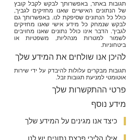
תגובות באתר, באפשרותך לבקש לקבל קובץ
של הנתונים האישיים שאנו מחזיקים לגביך,
כולל כל הנתונים שסיפקת לנו. באפשרותך גם
לבקש שנמחק כל מידע אישי שאנו מחזיקים
לגביך. הדבר אינו כולל נתונים שאנו מחויבים
לשמור למטרות מנהליות, משפטיות או
ביטחוניות.
להיכן אנו שולחים את המידע שלך
תגובות מבקרים עלולות להיבדק על ידי שירות
אוטומטי למניעת תגובות זבל.
פרטי ההתקשרות שלך
מידע נוסף
כיצד אנו מגינים על המידע שלך
אילו הליכי פרצת נתונים יש לנו