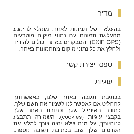
מדיה
בהעלאה של תמונות לאתר, מומלץ להימנע
מהעלאת תמונות עם נתוני מיקום מוטבעים
(EXIF GPS). המבקרים באתר יכולים להוריד
ולחלץ את כל נתוני מיקום מהתמונות באתר.
טפסי יצירת קשר
עוגיות
בכתיבת תגובה באתר שלנו, באפשרותך
להחליט אם לאפשר לנו לשמור את השם שלך,
כתובת האימייל שלך וכתובת האתר שלך
בקבצי עוגיות (cookies). השמירה תתבצע
לנוחיותך, על מנת שלא יהיה צורך למלא את
הפרטים שלך שוב בכתיבת תגובה נוספת.