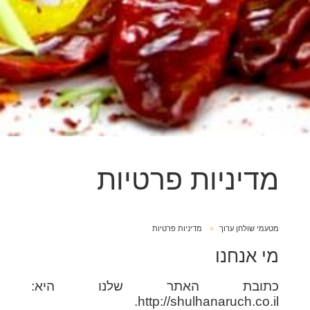
מדיניות פרטיות
מטעמי שולחן ערוך
מדיניות פרטיות
מי אנחנו
כתובת האתר שלנו היא:
http://shulhanaruch.co.il.