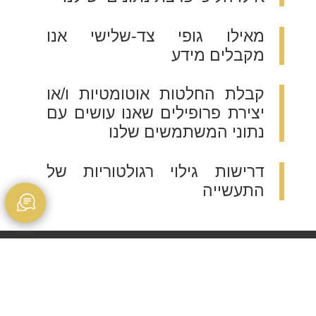
מאילו גופי צד-שלישי אנו
מקבלים מידע
קבלת החלטות אוטומטיות ו/או
יצירת פרופילים שאנו עושים עם
נתוני המשתמשים שלנו
דרישות גילוי רגולטוריות של
התעשייה