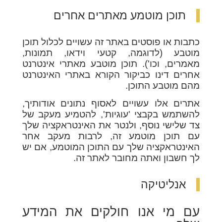
תוכן מוטמע מאתרים אחרים
כתבות או פוסטים באתר זה עשויים לכלול תוכן
מוטבע (לדוגמה, קטעי וידאו, תמונות,
מאמרים, וכו'). תוכן מוטבע מאתרי אינטרנט
אחרים דינו כביקור הקורא באתרי האינטרנט
מהם מוטבע התוכן.
אתרים אלו עשויים לאסוף נתונים אודותיך,
להשתמש בקבצי 'עוגיות', להטמיע מעקב של
צד שלישי נוסף, ולנטר את האינטראקציה שלך
עם תוכן מוטמע זה, לרבות מעקב אחר
האינטראקציה שלך עם התוכן המוטמע, אם יש
לך חשבון ואתה מחובר לאתר זה.
אנליטיקה
עם מי אנו חולקים את המידע