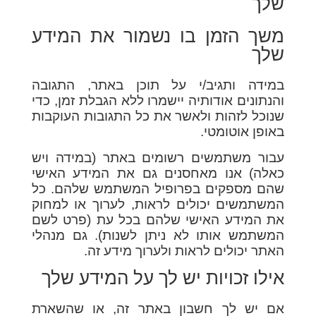
שלך
משך הזמן בו נשמור את המידע
שלך
במידה ותגיב/י על תוכן באתר, התגובה
והנתונים אודותיה יישמרו ללא הגבלת זמן, כדי
שנוכל לזהות ולאשר את כל התגובות העוקבות
באופן אוטומטי.
עבור משתמשים רשומים באתר (במידה ויש
כאלה) אנו מאחסנים גם את המידע האישי
שהם מספקים בפרופיל המשתמש שלהם. כל
המשתמשים יכולים לראות, לערוך או למחוק
את המידע האישי שלהם בכל עת (פרט לשם
המשתמש אותו לא ניתן לשנות). גם מנהלי
האתר יכולים לראות ולערוך מידע זה.
אילו זכויות יש לך על המידע שלך
אם יש לך חשבון באתר זה, או שהשארת