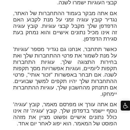
קבצי העוגיות ישמרו לשנה.
אם אתה מבקר בעמוד ההתחברות של האתר,
נגדיר קובץ עוגיה זמני על מנת לקבוע האם
הדפדפן שלך מקבל קבצי עוגיות. קובץ עוגיה
זה אינו מכיל נתונים אישיים והוא נמחק בעת
סגירת הדפדפן.
כאשר תתחבר, אנחנו גם נגדיר מספר 'עוגיות'
על מנת לשמור את פרטי ההתחברות שלך ואת
בחירות התצוגה שלך. עוגיות התחברות
תקפות ליומיים, ועוגיות אפשרויות מסך תקפות
לשנה. אם תבחר באפשרות "זכור אותי", פרטי
ההתחברות שלך יהיו תקפים למשך שבועיים.
אם תתנתק מהחשבון שלך, עוגיות ההתחברות
יימחקו.
אם אתה עורך או מפרסם מאמר, קובץ 'עוגיה'
נוסף יישמר בדפדפן שלך. קובץ 'עוגיה' זה אינו
כולל נתונים אישיים ופשוט מציין את מזהה
הפוסט של המאמר. הוא יפוג לאחר יום אחד.