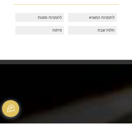
לחמניות המוציא
לחמניות מזונות
חלות שבת
פיתות