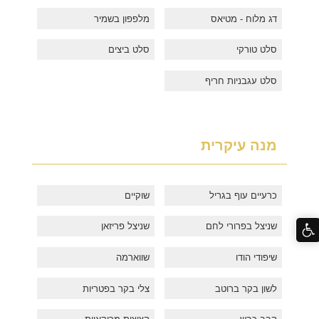
דג מלוח - מטיאס
מלפפון בשמיר
סלט טורקי
סלט ביצים
סלט עגבניות חריף
מנה עיקרית
כרעיים עוף בגריל
שוקיים
שניצל בפרורי לחם
שניצל פריזאן
שיפודי הודו
שווארמה
לשון בקר ברוטב
צלי בקר בפטריות