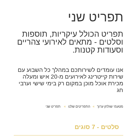
תפריט שני
תפריט הכולל עיקריות, תוספות
וסלטים - מתאים לאירועי צהריים
וסעודות קטנות.
אנו עומדים לשירותכם במהלך כל השבוע עם
שירות קייטרינג לאירועים מ-20 איש ומעלה
מכירת אוכל מוכן במקום רק בימי שישי וערבי
חג
מטעמי שולחן ערוך
התפריטים שלנו
תפריט שני
סלטים - 7 סוגים